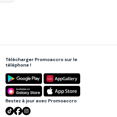
Télécharger Promoaccro sur le
téléphone !
Restez à jour avec Promoaccro