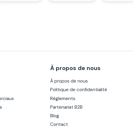
À propos de nous
À propos de nous
Politique de confidentialité
rciaux
Règlements
es
Partenariat B2B
Blog
Contact