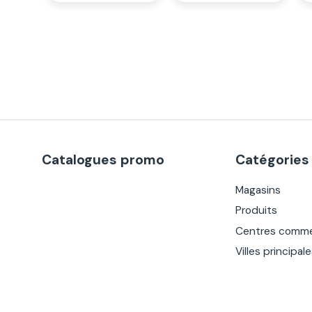
Catalogues promo
Catégories
Magasins
Produits
Centres comme
Villes principal