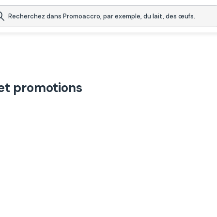
et promotions