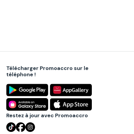
Télécharger Promoaccro sur le
téléphone !
Restez à jour avec Promoaccro