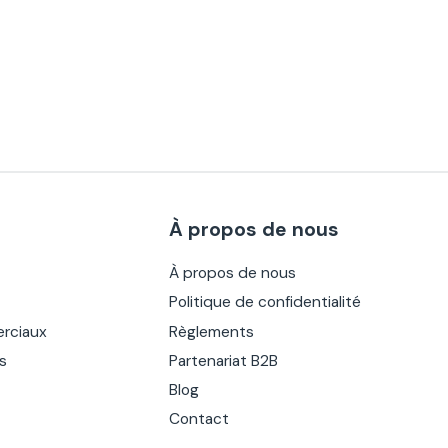
À propos de nous
À propos de nous
Politique de confidentialité
rciaux
Règlements
es
Partenariat B2B
Blog
Contact