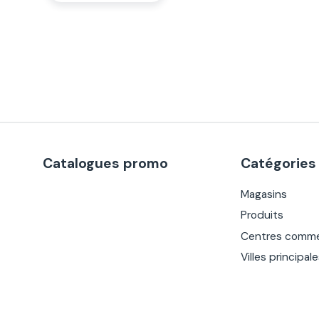
Catalogues promo
Catégories
Magasins
Produits
Centres comme
Villes principal