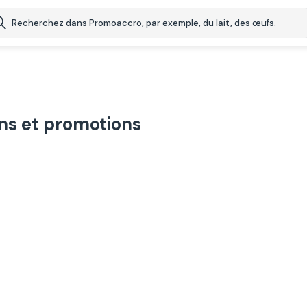
ns et promotions