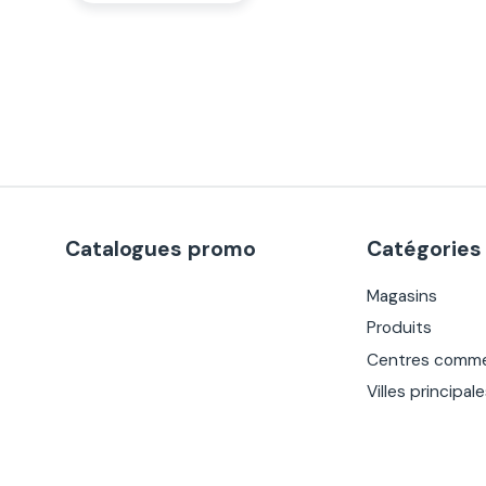
Catalogues promo
Catégories
Magasins
Produits
Centres comme
Villes principal