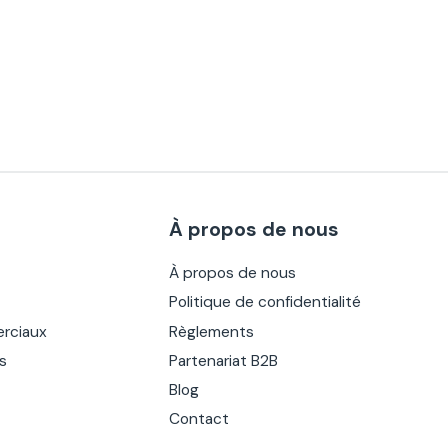
À propos de nous
À propos de nous
Politique de confidentialité
rciaux
Règlements
es
Partenariat B2B
Blog
Contact