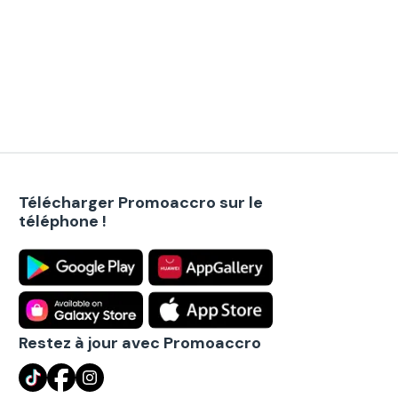
Télécharger Promoaccro sur le
téléphone !
Restez à jour avec Promoaccro