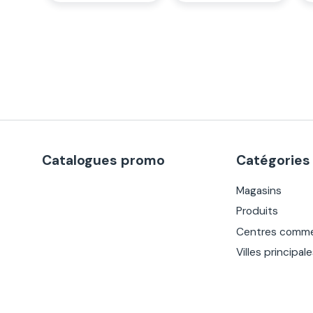
Catalogues promo
Catégories
Magasins
Produits
Centres comme
Villes principal