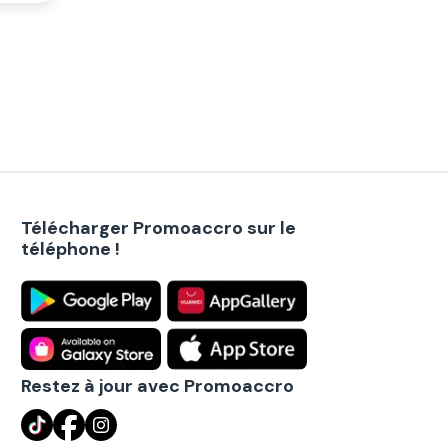
Télécharger Promoaccro sur le
téléphone !
Restez à jour avec Promoaccro