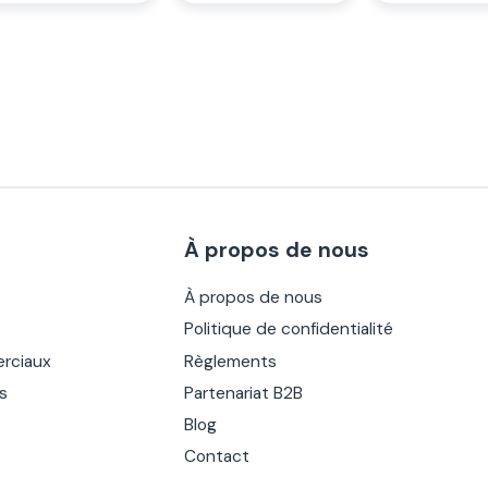
À propos de nous
À propos de nous
Politique de confidentialité
rciaux
Règlements
es
Partenariat B2B
Blog
Contact