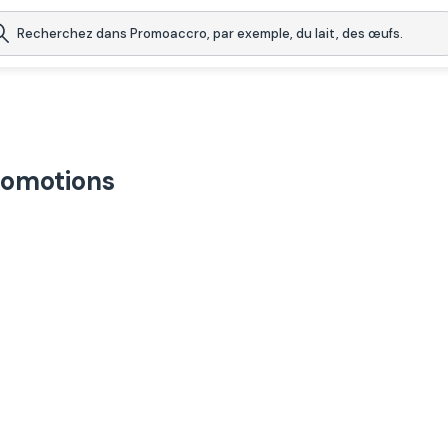
romotions