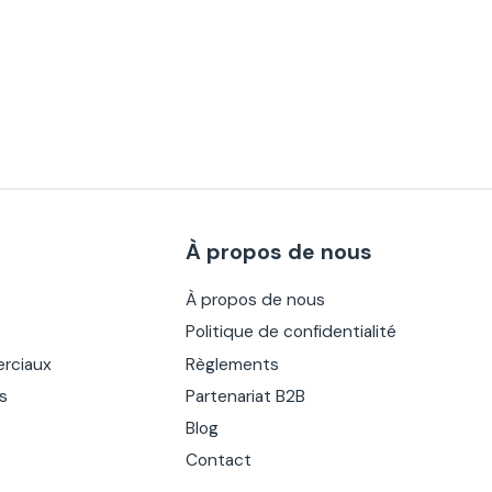
À propos de nous
À propos de nous
Politique de confidentialité
rciaux
Règlements
es
Partenariat B2B
Blog
Contact