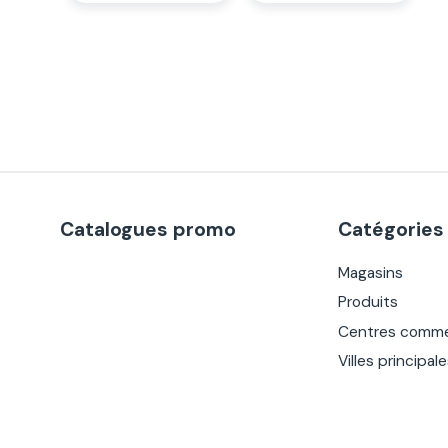
Catalogues promo
Catégories
Magasins
Produits
Centres comme
Villes principal