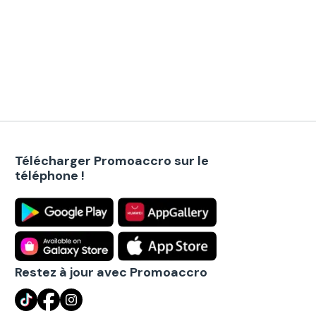
Télécharger Promoaccro sur le
téléphone !
Restez à jour avec Promoaccro