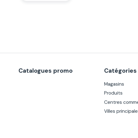
Catalogues promo
Catégories
Magasins
Produits
Centres comme
Villes principal