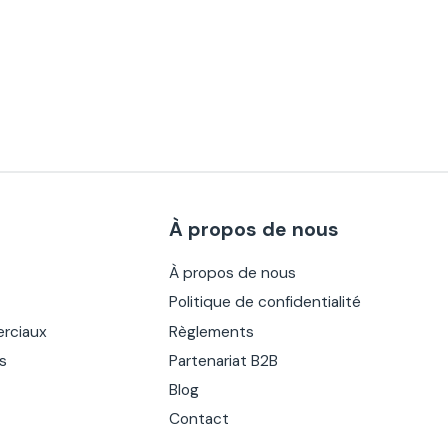
À propos de nous
À propos de nous
Politique de confidentialité
rciaux
Règlements
es
Partenariat B2B
Blog
Contact