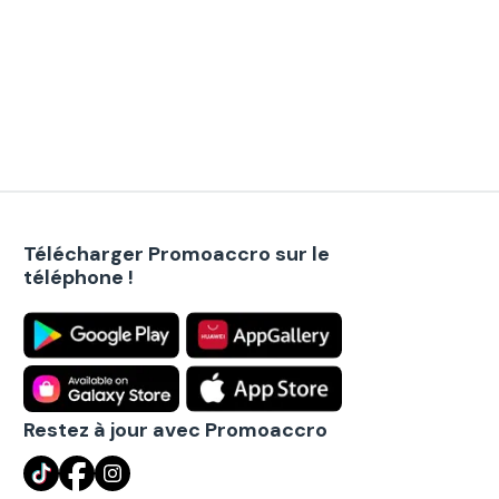
Télécharger Promoaccro sur le
téléphone !
Restez à jour avec Promoaccro