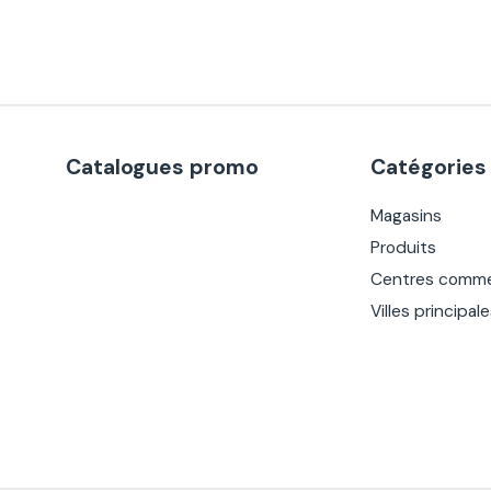
Catalogues promo
Catégories
Magasins
Produits
Centres comme
Villes principal