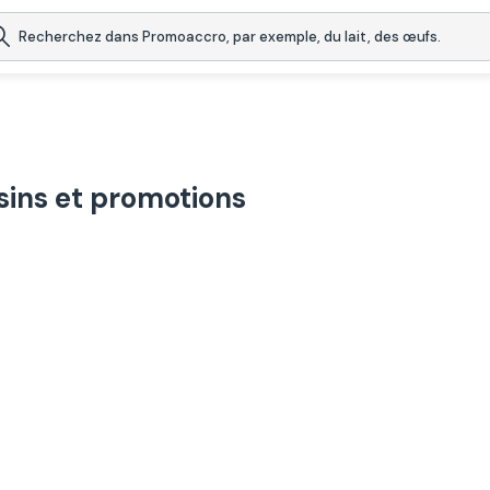
ins et promotions