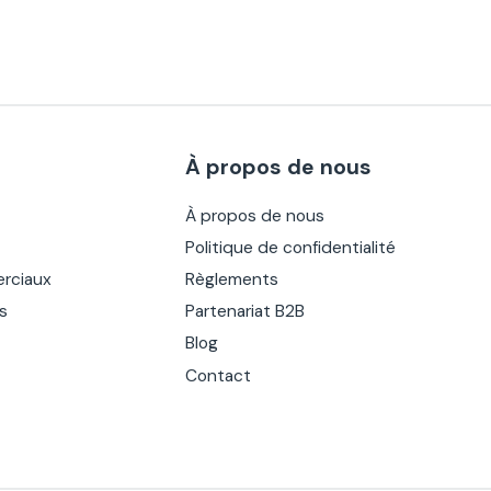
À propos de nous
À propos de nous
Politique de confidentialité
rciaux
Règlements
es
Partenariat B2B
Blog
Contact