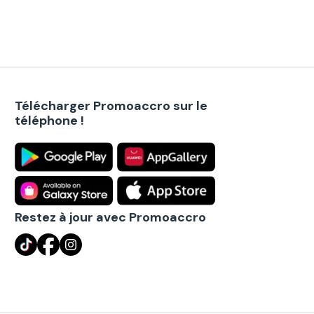
Télécharger Promoaccro sur le
téléphone !
Restez à jour avec Promoaccro