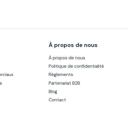
À propos de nous
À propos de nous
Politique de confidentialité
rciaux
Règlements
es
Partenariat B2B
Blog
Contact