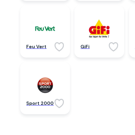
Feu Vert
GiFi
Sport 2000