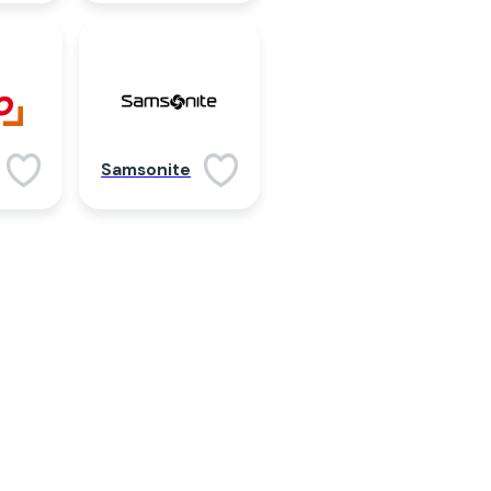
Samsonite