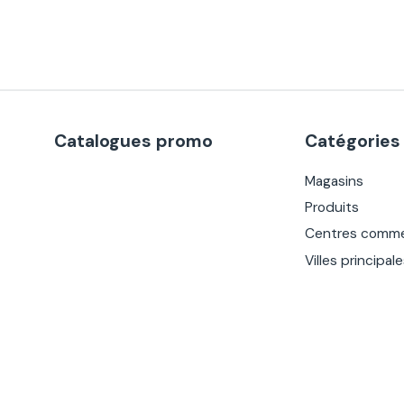
Catalogues promo
Catégories
Magasins
Produits
Centres comme
Villes principal