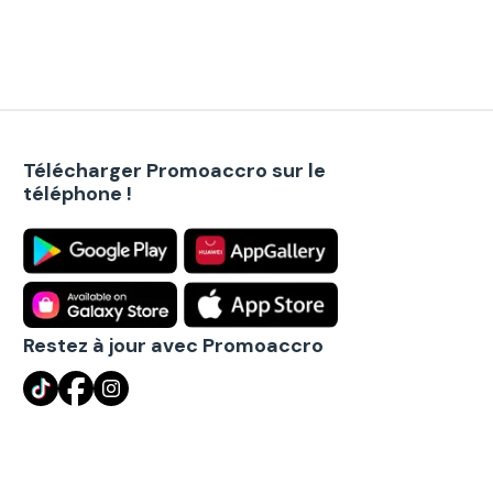
Télécharger Promoaccro sur le
téléphone !
Restez à jour avec Promoaccro