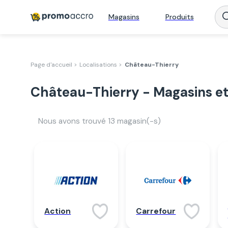
Magasins
Produits
Page d'accueil >
Localisations >
Château-Thierry
Château-Thierry - Magasins e
Nous avons trouvé
13
magasin(-s)
Action
Carrefour