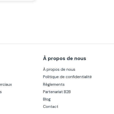
À propos de nous
À propos de nous
Politique de confidentialité
rciaux
Règlements
es
Partenariat B2B
Blog
Contact