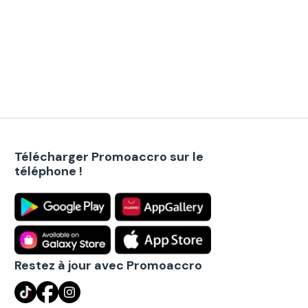
Télécharger Promoaccro sur le
téléphone !
Restez à jour avec Promoaccro