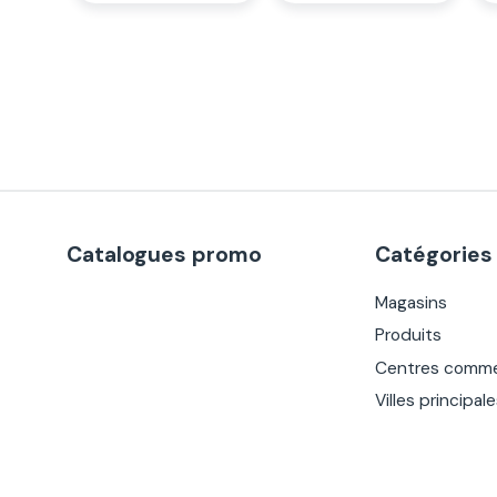
Catalogues promo
Catégories
Magasins
Produits
Centres comme
Villes principal