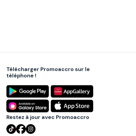
Télécharger Promoaccro sur le
téléphone !
Restez à jour avec Promoaccro