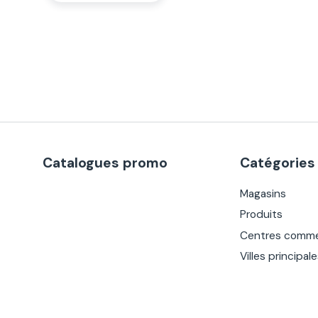
Catalogues promo
Catégories
Magasins
Produits
Centres comme
Villes principal