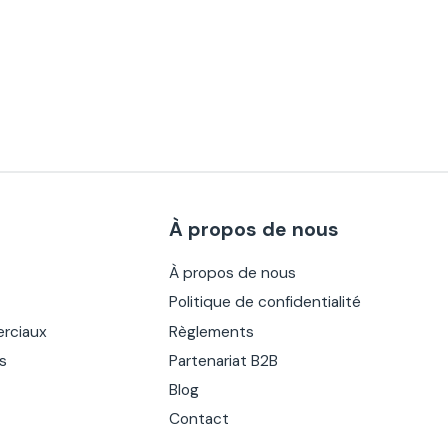
À propos de nous
À propos de nous
Politique de confidentialité
rciaux
Règlements
es
Partenariat B2B
Blog
Contact