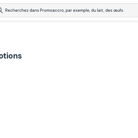
otions