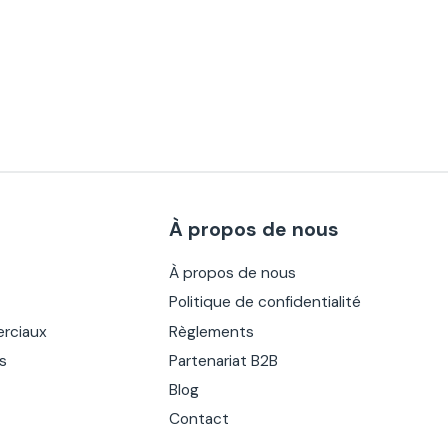
À propos de nous
À propos de nous
Politique de confidentialité
rciaux
Règlements
es
Partenariat B2B
Blog
Contact