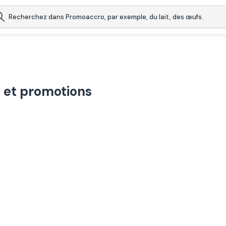
 et promotions