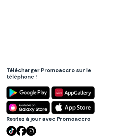
Télécharger Promoaccro sur le
téléphone !
Restez à jour avec Promoaccro