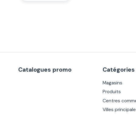
Catalogues promo
Catégories
Magasins
Produits
Centres comme
Villes principal