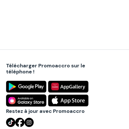
Télécharger Promoaccro sur le
téléphone !
Restez à jour avec Promoaccro