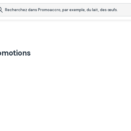
romotions