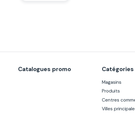
Catalogues promo
Catégories
Magasins
Produits
Centres comme
Villes principal