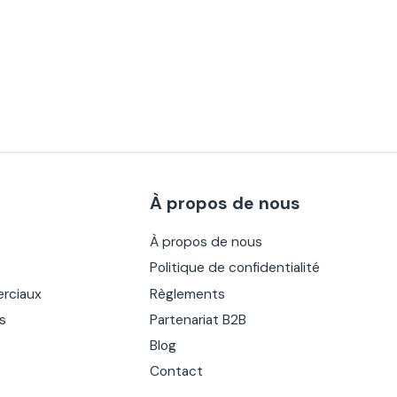
À propos de nous
À propos de nous
Politique de confidentialité
rciaux
Règlements
es
Partenariat B2B
Blog
Contact