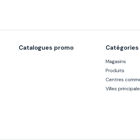
Catalogues promo
Catégories
Magasins
Produits
Centres comme
Villes principal