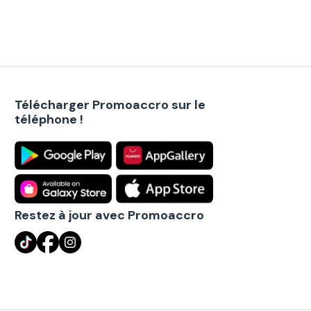
Télécharger Promoaccro sur le
téléphone !
Restez à jour avec Promoaccro