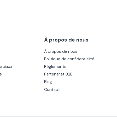
À propos de nous
À propos de nous
Politique de confidentialité
rciaux
Règlements
es
Partenariat B2B
Blog
Contact