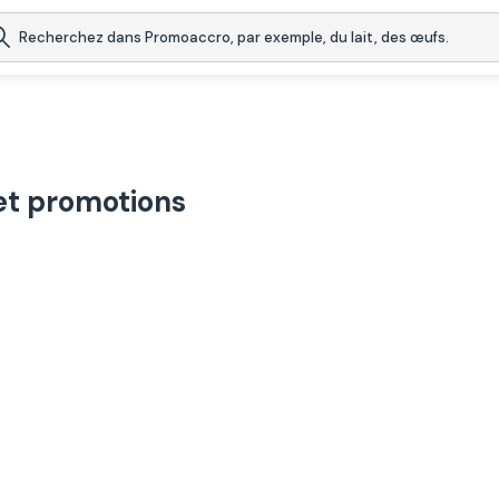
t promotions