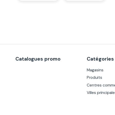
Catalogues promo
Catégories
Magasins
Produits
Centres comme
Villes principal