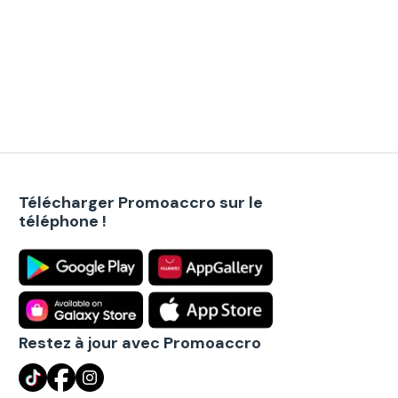
Télécharger Promoaccro sur le
téléphone !
Restez à jour avec Promoaccro