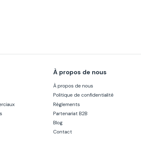
À propos de nous
À propos de nous
Politique de confidentialité
rciaux
Règlements
es
Partenariat B2B
Blog
Contact