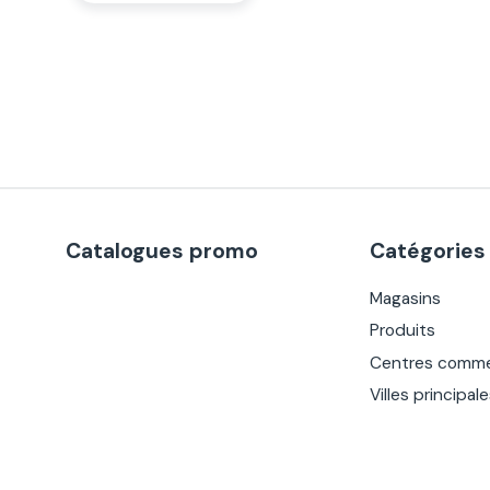
Catalogues promo
Catégories
Magasins
Produits
Centres comme
Villes principal