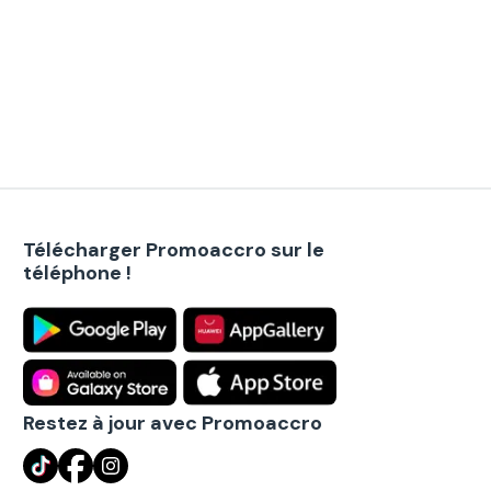
Télécharger Promoaccro sur le
téléphone !
Restez à jour avec Promoaccro