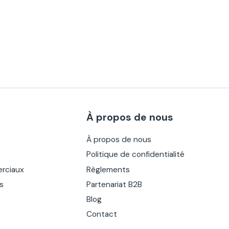
À propos de nous
À propos de nous
Politique de confidentialité
rciaux
Règlements
es
Partenariat B2B
Blog
Contact