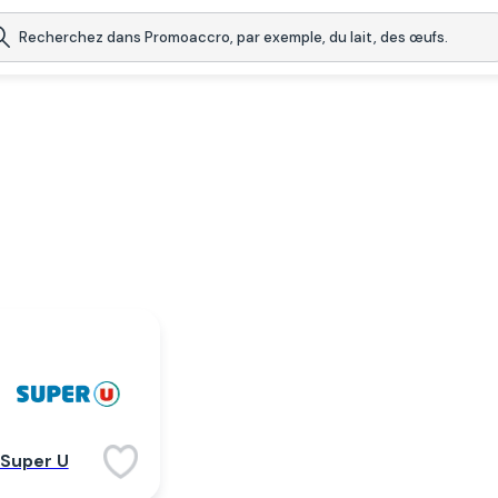
Super U