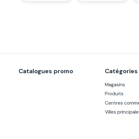
Catalogues promo
Catégories
Magasins
Produits
Centres comme
Villes principal