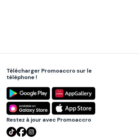
Télécharger Promoaccro sur le
téléphone !
Restez à jour avec Promoaccro