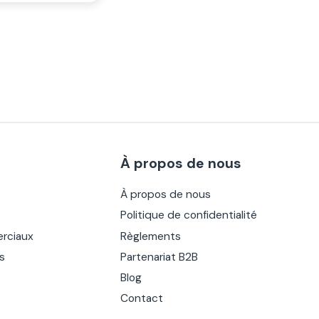
À propos de nous
À propos de nous
Politique de confidentialité
rciaux
Règlements
es
Partenariat B2B
Blog
Contact