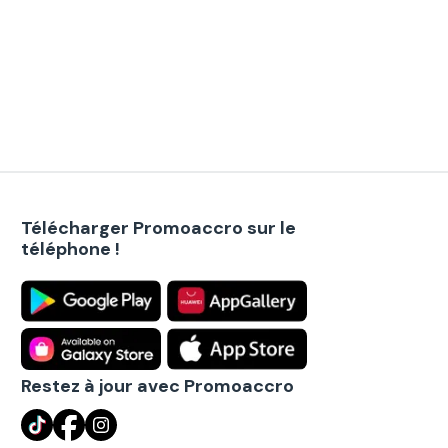
Télécharger Promoaccro sur le
téléphone !
Restez à jour avec Promoaccro