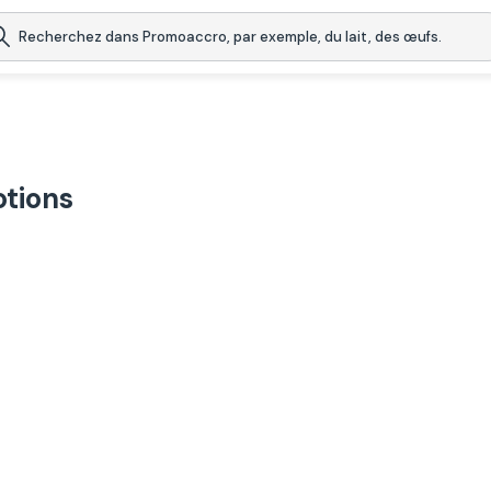
tions