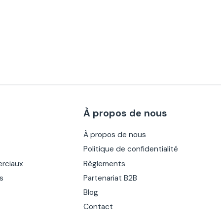
À propos de nous
À propos de nous
Politique de confidentialité
rciaux
Règlements
es
Partenariat B2B
Blog
Contact