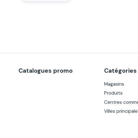
Catalogues promo
Catégories
Magasins
Produits
Centres comme
Villes principal