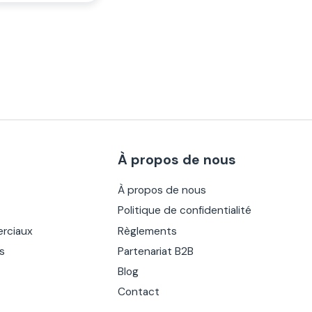
À propos de nous
À propos de nous
Politique de confidentialité
rciaux
Règlements
es
Partenariat B2B
Blog
Contact