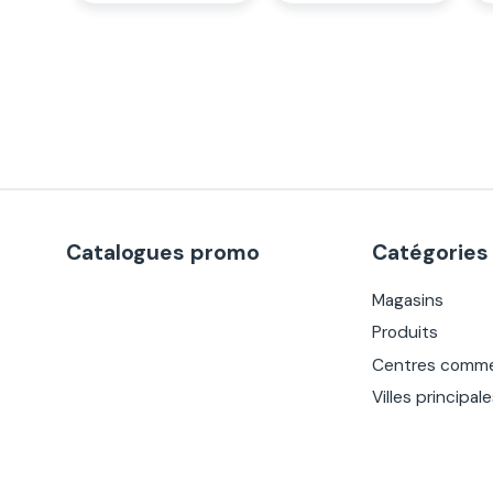
Catalogues promo
Catégories
Magasins
Produits
Centres comme
Villes principal