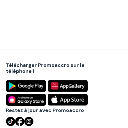
Télécharger Promoaccro sur le
téléphone !
Restez à jour avec Promoaccro