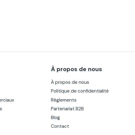
À propos de nous
À propos de nous
Politique de confidentialité
rciaux
Règlements
es
Partenariat B2B
Blog
Contact