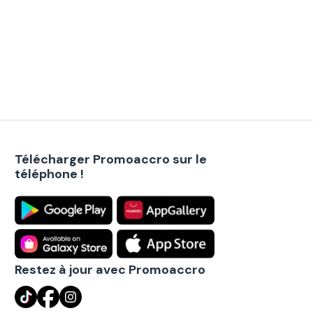
Télécharger Promoaccro sur le
téléphone !
Restez à jour avec Promoaccro