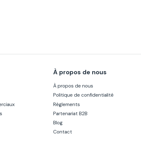
À propos de nous
À propos de nous
Politique de confidentialité
rciaux
Règlements
es
Partenariat B2B
Blog
Contact