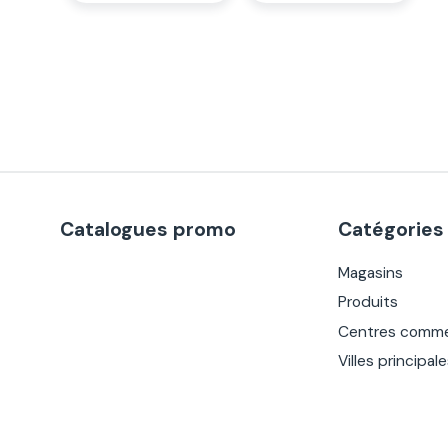
Catalogues promo
Catégories
Magasins
Produits
Centres comme
Villes principal