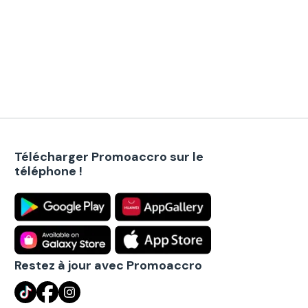
Télécharger Promoaccro sur le
téléphone !
Restez à jour avec Promoaccro