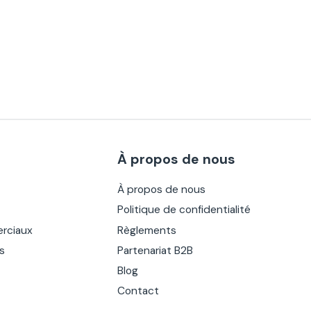
À propos de nous
À propos de nous
Politique de confidentialité
rciaux
Règlements
es
Partenariat B2B
Blog
Contact