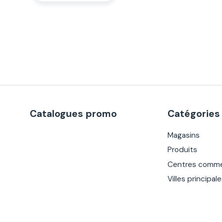
Catalogues promo
Catégories
Magasins
Produits
Centres comme
Villes principal