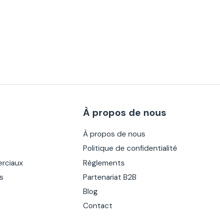
À propos de nous
À propos de nous
Politique de confidentialité
rciaux
Règlements
es
Partenariat B2B
Blog
Contact