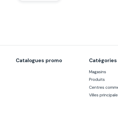
Catalogues promo
Catégories
Magasins
Produits
Centres comme
Villes principal