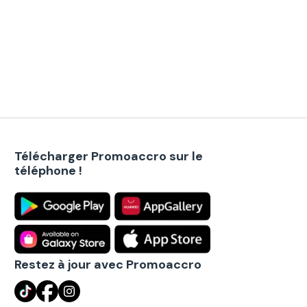
Télécharger Promoaccro sur le
téléphone !
Restez à jour avec Promoaccro