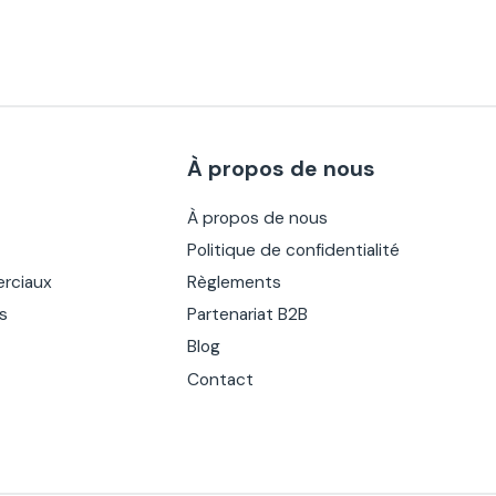
À propos de nous
À propos de nous
Politique de confidentialité
rciaux
Règlements
es
Partenariat B2B
Blog
Contact