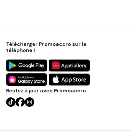
Télécharger Promoaccro sur le
téléphone !
Restez à jour avec Promoaccro