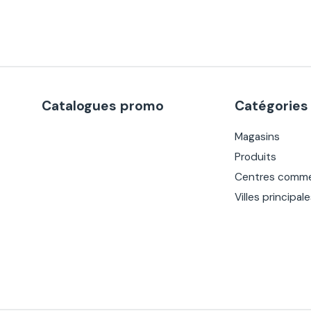
Catalogues promo
Catégories
Magasins
Produits
Centres comme
Villes principal