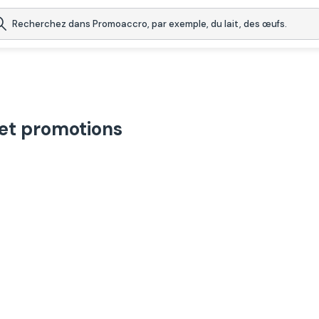
et promotions