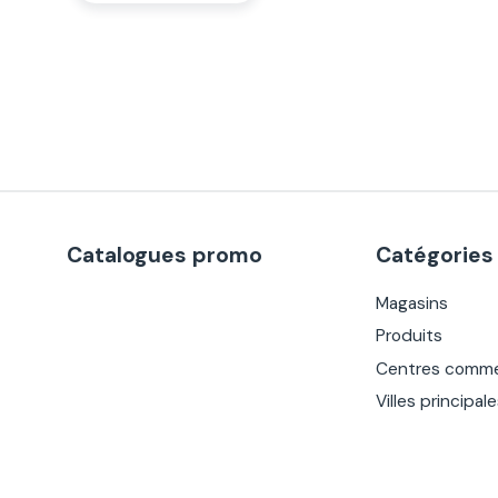
Catalogues promo
Catégories
Magasins
Produits
Centres comme
Villes principal