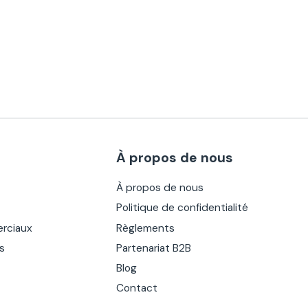
À propos de nous
À propos de nous
Politique de confidentialité
rciaux
Règlements
es
Partenariat B2B
Blog
Contact