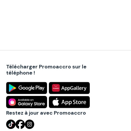
Télécharger Promoaccro sur le
téléphone !
Restez à jour avec Promoaccro