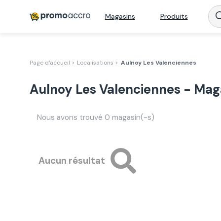
Magasins
Produits
Page d'accueil >
Localisations >
Aulnoy Les Valenciennes
Aulnoy Les Valenciennes - Mag
Nous avons trouvé
0
magasin(-s)
Aucun résultat