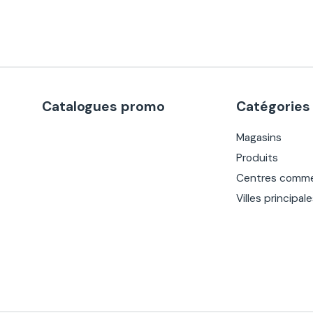
Catalogues promo
Catégories
Magasins
Produits
Centres comme
Villes principal