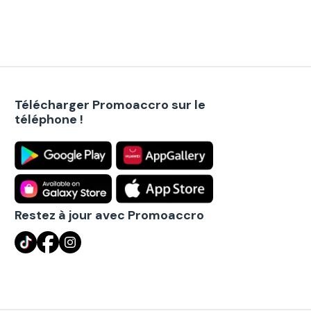
Télécharger Promoaccro sur le
téléphone !
Restez à jour avec Promoaccro