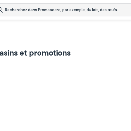
asins et promotions