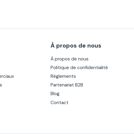
À propos de nous
À propos de nous
Politique de confidentialité
rciaux
Règlements
es
Partenariat B2B
Blog
Contact