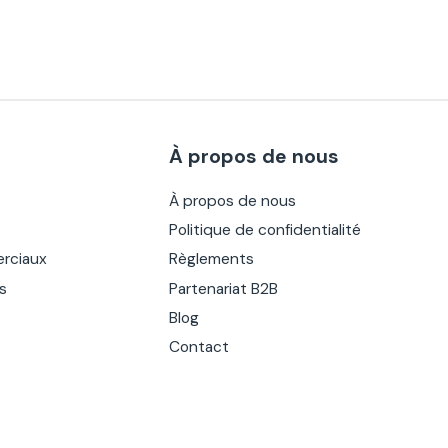
À propos de nous
À propos de nous
Politique de confidentialité
rciaux
Règlements
es
Partenariat B2B
Blog
Contact