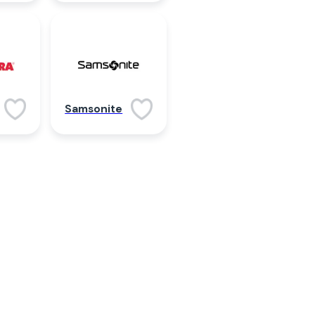
Samsonite