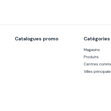
Catalogues promo
Catégories
Magasins
Produits
Centres comme
Villes principal