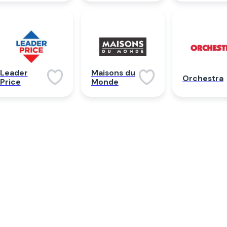
Leader
Maisons du
Orchestra
Price
Monde