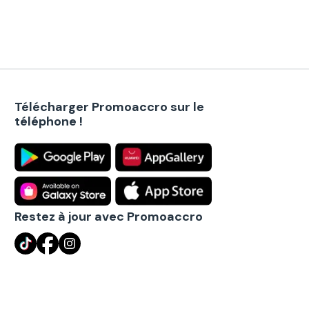
Télécharger Promoaccro sur le
téléphone !
Restez à jour avec Promoaccro