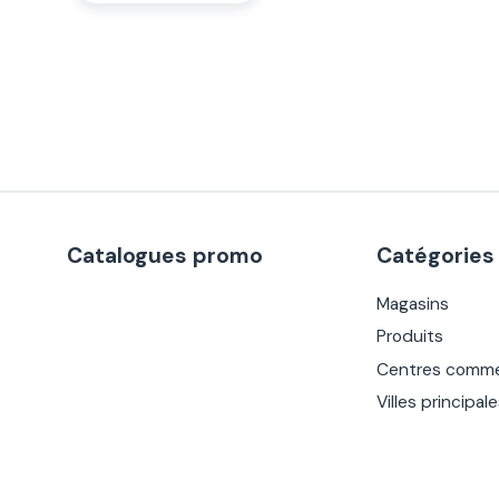
Catalogues promo
Catégories
Magasins
Produits
Centres comme
Villes principal