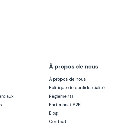
À propos de nous
À propos de nous
Politique de confidentialité
rciaux
Règlements
es
Partenariat B2B
Blog
Contact