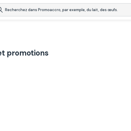
et promotions