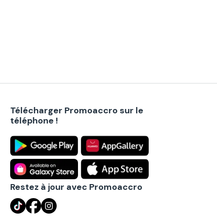
Télécharger Promoaccro sur le
téléphone !
Restez à jour avec Promoaccro