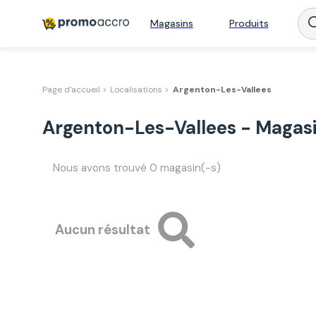
Magasins
Produits
Page d'accueil >
Localisations >
Argenton-Les-Vallees
Argenton-Les-Vallees - Magasi
Nous avons trouvé
0
magasin(-s)
Aucun résultat