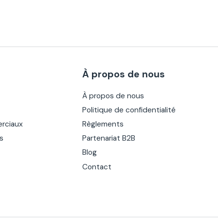
À propos de nous
À propos de nous
Politique de confidentialité
rciaux
Règlements
es
Partenariat B2B
Blog
Contact