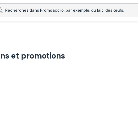
ns et promotions