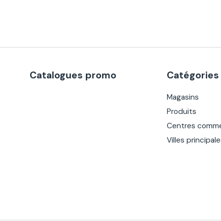
Catalogues promo
Catégories
Magasins
Produits
Centres comme
Villes principal