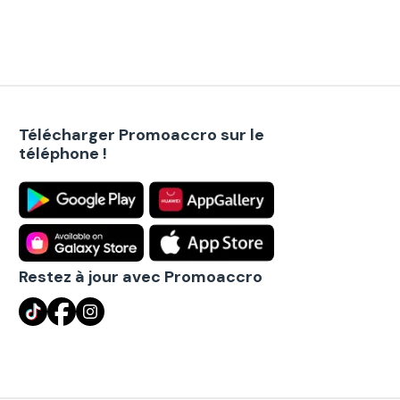
Télécharger Promoaccro sur le
téléphone !
Restez à jour avec Promoaccro