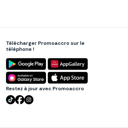
Télécharger Promoaccro sur le
téléphone !
Restez à jour avec Promoaccro