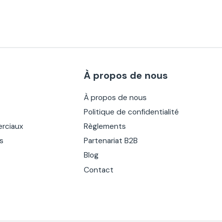
À propos de nous
À propos de nous
Politique de confidentialité
rciaux
Règlements
es
Partenariat B2B
Blog
Contact