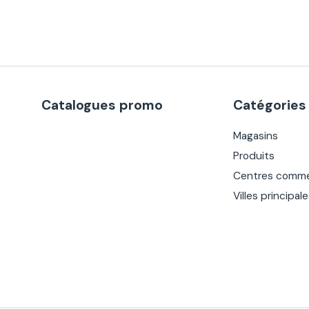
Catalogues promo
Catégories
Magasins
Produits
Centres comme
Villes principal