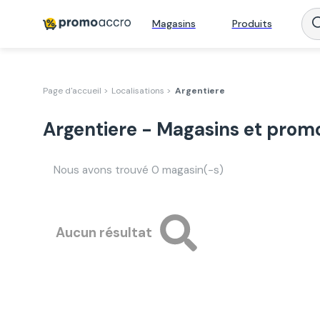
Magasins
Produits
Page d'accueil >
Localisations >
Argentiere
Argentiere - Magasins et prom
Nous avons trouvé
0
magasin(-s)
Aucun résultat