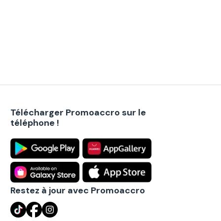
Télécharger Promoaccro sur le
téléphone !
Restez à jour avec Promoaccro