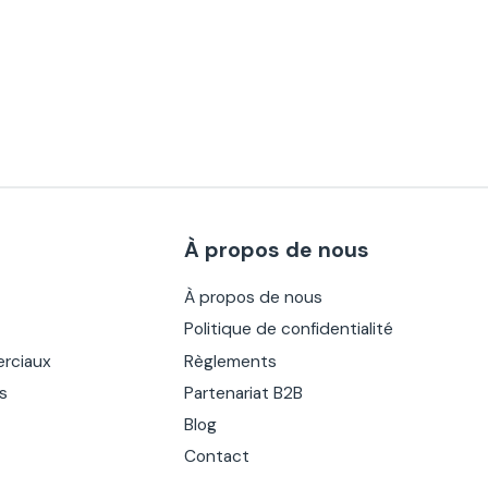
À propos de nous
À propos de nous
Politique de confidentialité
rciaux
Règlements
es
Partenariat B2B
Blog
Contact