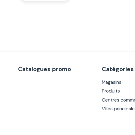
Catalogues promo
Catégories
Magasins
Produits
Centres comme
Villes principal