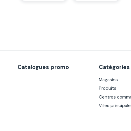
Catalogues promo
Catégories
Magasins
Produits
Centres comme
Villes principal