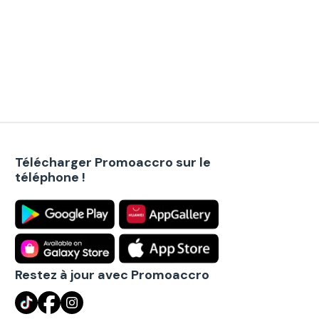
Télécharger Promoaccro sur le
téléphone !
Restez à jour avec Promoaccro