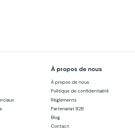
À propos de nous
À propos de nous
Politique de confidentialité
rciaux
Règlements
es
Partenariat B2B
Blog
Contact