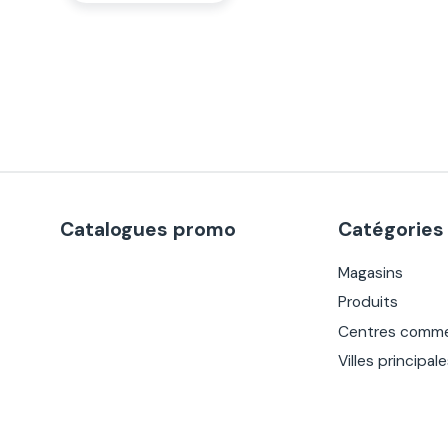
Catalogues promo
Catégories
Magasins
Produits
Centres comme
Villes principal