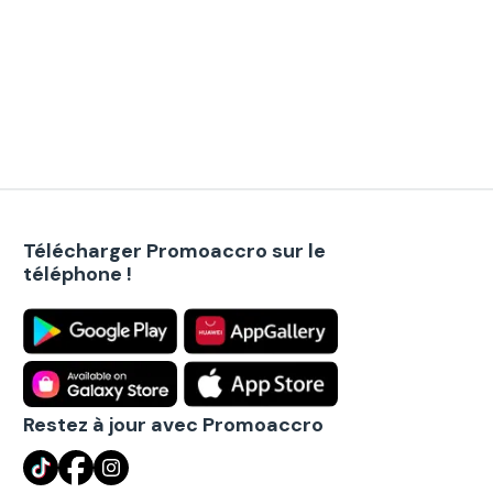
Télécharger Promoaccro sur le
téléphone !
Restez à jour avec Promoaccro