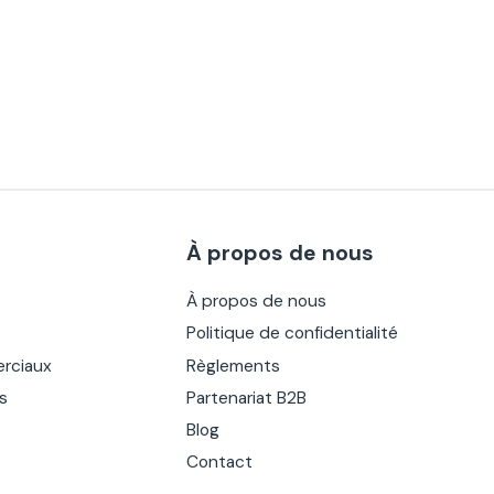
À propos de nous
À propos de nous
Politique de confidentialité
rciaux
Règlements
es
Partenariat B2B
Blog
Contact