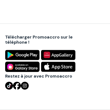
Télécharger Promoaccro sur le
téléphone !
Restez à jour avec Promoaccro