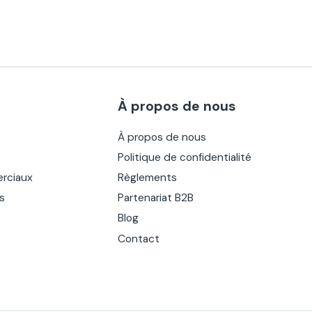
À propos de nous
À propos de nous
Politique de confidentialité
rciaux
Règlements
es
Partenariat B2B
Blog
Contact