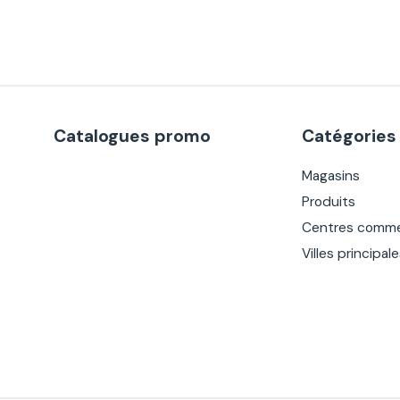
Catalogues promo
Catégories
Magasins
Produits
Centres comme
Villes principal