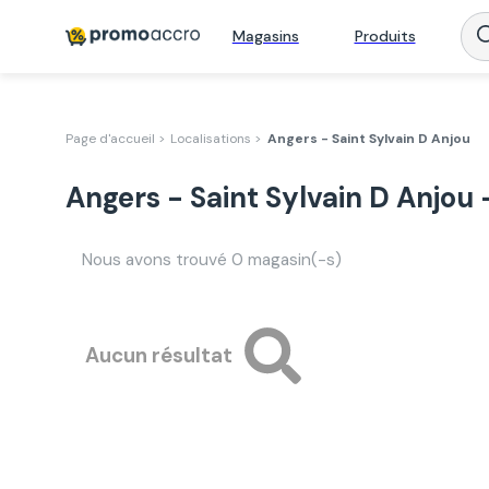
Magasins
Produits
Page d'accueil >
Localisations >
Angers - Saint Sylvain D Anjou
Angers - Saint Sylvain D Anjou
Nous avons trouvé
0
magasin(-s)
Aucun résultat