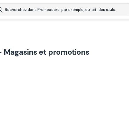
 - Magasins et promotions