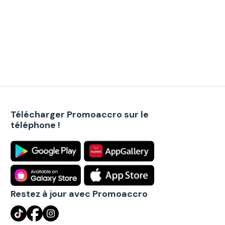
Télécharger Promoaccro sur le
téléphone !
Restez à jour avec Promoaccro