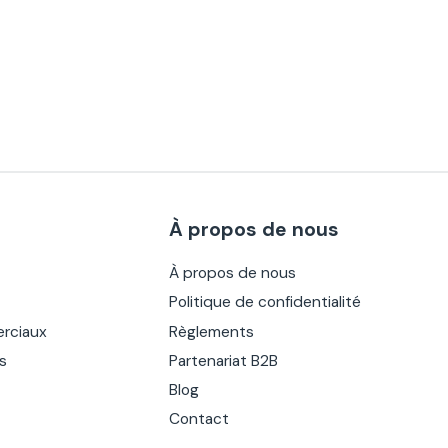
À propos de nous
À propos de nous
Politique de confidentialité
rciaux
Règlements
es
Partenariat B2B
Blog
Contact