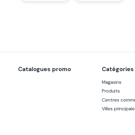
Catalogues promo
Catégories
Magasins
Produits
Centres comme
Villes principal