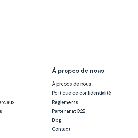
À propos de nous
À propos de nous
Politique de confidentialité
rciaux
Règlements
es
Partenariat B2B
Blog
Contact