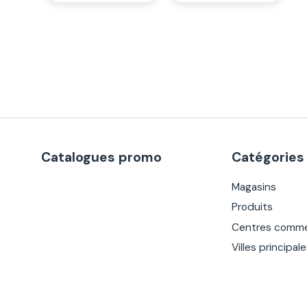
Catalogues promo
Catégories
Magasins
Produits
Centres comme
Villes principal