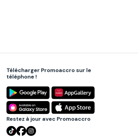
Télécharger Promoaccro sur le
téléphone !
Restez à jour avec Promoaccro