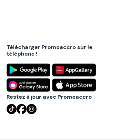
Télécharger Promoaccro sur le
téléphone !
Restez à jour avec Promoaccro