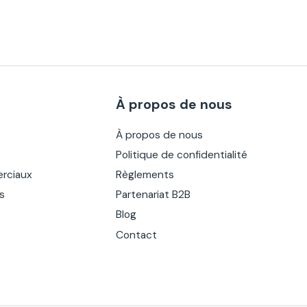
À propos de nous
À propos de nous
Politique de confidentialité
rciaux
Règlements
es
Partenariat B2B
Blog
Contact