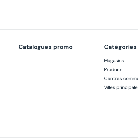
Catalogues promo
Catégories
Magasins
Produits
Centres comme
Villes principal