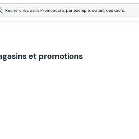
gasins et promotions