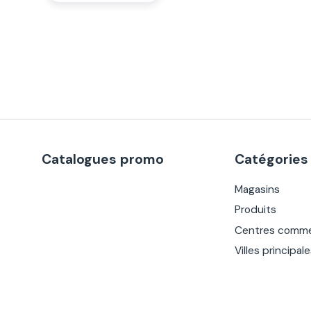
Catalogues promo
Catégories
Magasins
Produits
Centres comme
Villes principal