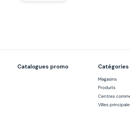
Catalogues promo
Catégories
Magasins
Produits
Centres comme
Villes principal