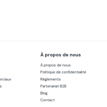
À propos de nous
À propos de nous
Politique de confidentialité
rciaux
Règlements
es
Partenariat B2B
Blog
Contact