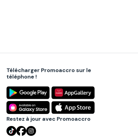
Télécharger Promoaccro sur le
téléphone !
Restez à jour avec Promoaccro