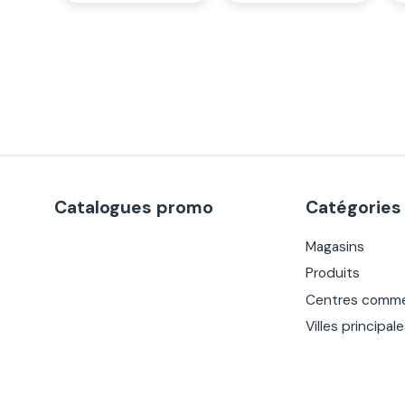
Catalogues promo
Catégories
Magasins
Produits
Centres comme
Villes principal