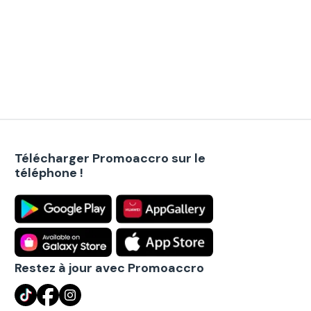
Télécharger Promoaccro sur le
téléphone !
Restez à jour avec Promoaccro