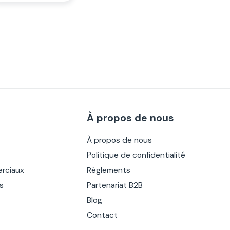
À propos de nous
À propos de nous
Politique de confidentialité
rciaux
Règlements
es
Partenariat B2B
Blog
Contact