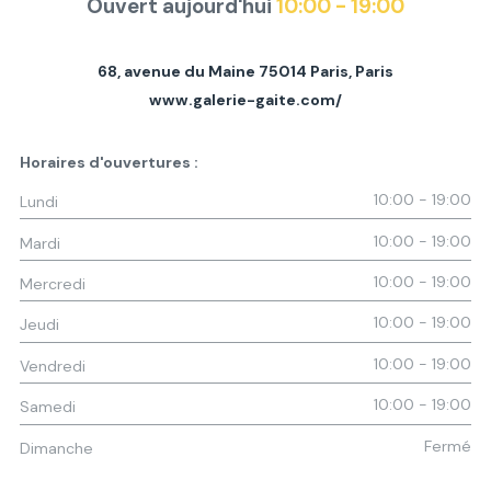
Ouvert aujourd'hui
10:00 - 19:00
68, avenue du Maine 75014 Paris
,
Paris
www.galerie-gaite.com/
Horaires d'ouvertures :
10:00 - 19:00
Lundi
10:00 - 19:00
Mardi
10:00 - 19:00
Mercredi
10:00 - 19:00
Jeudi
10:00 - 19:00
Vendredi
10:00 - 19:00
Samedi
Fermé
Dimanche