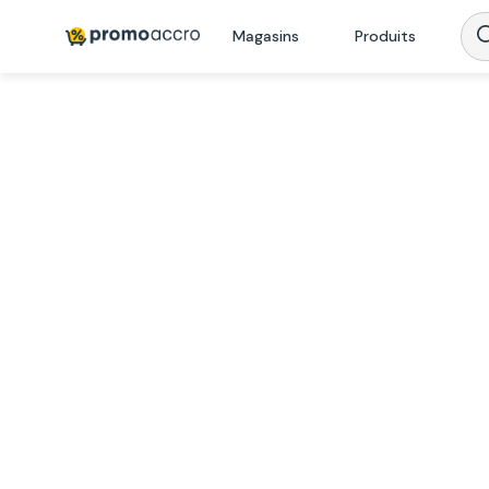
Magasins
Produits