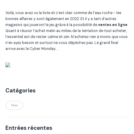
Voilà, vous avez vu la liste et c’est clair comme de l’eau roche - les
bonnes affaires y sont également en 2022. Et il y a tant d’autres
magasins qui joueront le jeu grâce à la possibilité de
ventes en ligne
.
Quant à réussir l’achat malin au milieu de la
tentation de tout acheter
,
l’essentiel est de rester calme et zen. N’achetez rien à moins que vous
n’en ayez besoin et surtout ne vous dépêchez pas. Le grand final
arrive avec le Cyber Monday …
Catégories
Tous
Entrées récentes