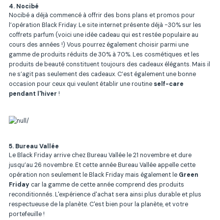
4. Nocibé
Nocibé a déjà commencé à offrir des bons plans et promos pour
l’opération Black Friday. Le site internet présente déjà -30% sur les
coffrets parfum (voici une idée cadeau qui est restée populaire au
cours des années !) Vous pourrez également choisir parmi une
gamme de produits réduits de 30% à 70%. Les cosmétiques et les
produits de beauté constituent toujours des cadeaux élégants. Mais il
ne s’agit pas seulement des cadeaux. C’est également une bonne
occasion pour ceux qui veulent établir une routine
self-care
pendant l'hiver
!
5. Bureau Vallée
Le Black Friday arrive chez Bureau Vallée le 21 novembre et dure
jusqu’au 26 novembre. Et cette année Bureau Vallée appelle cette
opération non seulement le Black Friday mais également le
Green
Friday
car la gamme de cette année comprend des produits
reconditionnés. L'expérience d'achat sera ainsi plus durable et plus
respectueuse de la planète. C'est bien pour la planète, et votre
portefeuille !