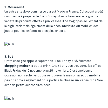
2. Cdiscount
Un autre site de e-commerce qui est Made in France, Cdiscount a déjà
commencé à préparer le Black Friday. Vous y trouverez une grande
variété de produits offerts à prix cassés. Il ne s’agit pas seulement de
la high-tech mais également de la déco intérieure, du mobilier, des
jouets
pour les enfants, et bien plus encore.
3. But
Cette enseigne appelle l’opération Black Friday « l’événement
shopping maison
à petits prix ». Chez But, vous trouverez les offres
Black Friday du 15 novembre au 28 novembre. C’est une bonne
occasion non seulement pour renouveler la maison avec du
mobilier
pas cher
mais également pour partir à la chasse aux
cadeaux de Noël
avec de petits accessoires déco.