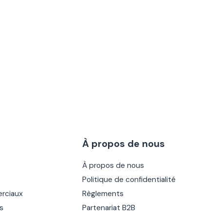
À propos de nous
À propos de nous
Politique de confidentialité
rciaux
Règlements
es
Partenariat B2B