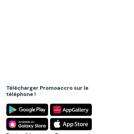
Télécharger Promoaccro sur le
téléphone !