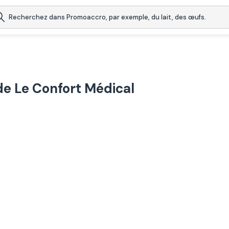
e Le Confort Médical