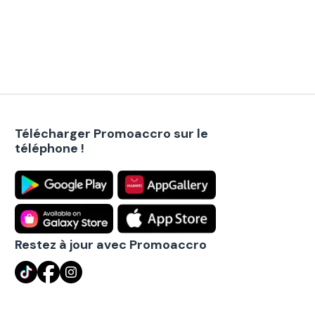
Télécharger Promoaccro sur le
téléphone !
Restez à jour avec Promoaccro