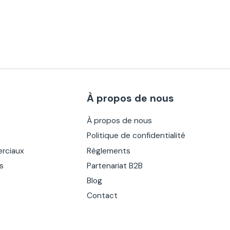
À propos de nous
À propos de nous
Politique de confidentialité
rciaux
Règlements
es
Partenariat B2B
Blog
Contact