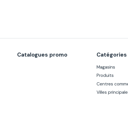
Catalogues promo
Catégories
Magasins
Produits
Centres comme
Villes principal