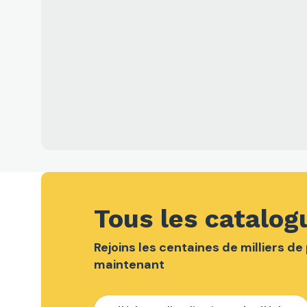
Tous les catalog
Rejoins les centaines de milliers d
maintenant