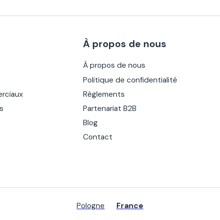
À propos de nous
À propos de nous
Politique de confidentialité
rciaux
Règlements
es
Partenariat B2B
Blog
Contact
Pologne
France