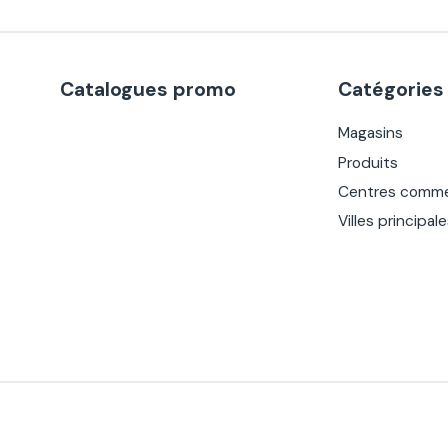
Catalogues promo
Catégories
Magasins
Produits
Centres comme
Villes principal