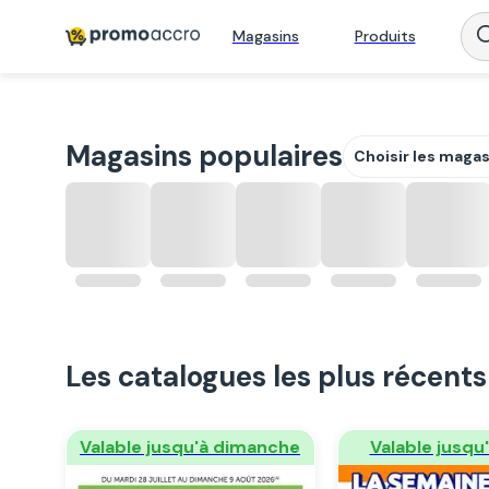
Magasins
Produits
Magasins populaires
Choisir les maga
Les catalogues les plus récents