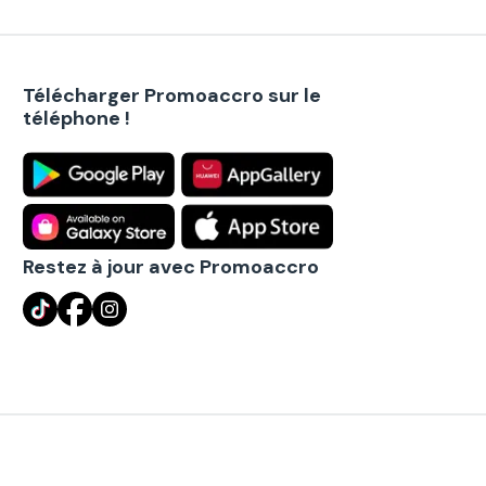
Télécharger Promoaccro sur le
téléphone !
Restez à jour avec Promoaccro