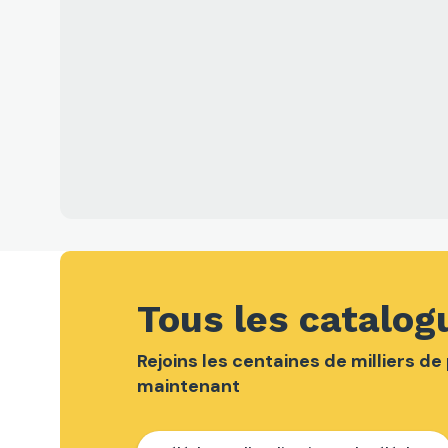
Tous les catalog
Rejoins les centaines de milliers d
maintenant