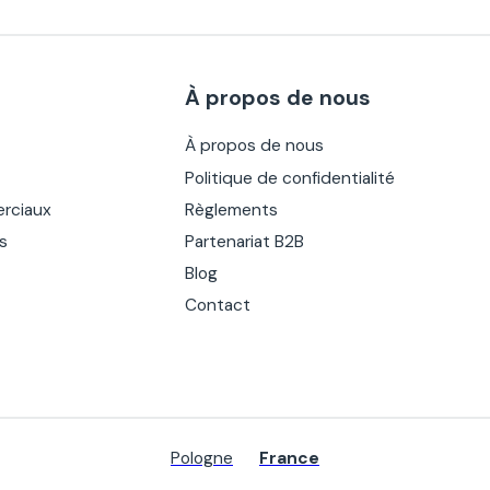
À propos de nous
À propos de nous
Politique de confidentialité
rciaux
Règlements
es
Partenariat B2B
Blog
Contact
Pologne
France