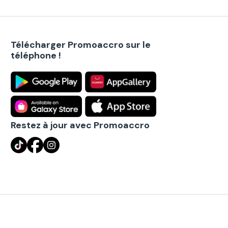
Télécharger Promoaccro sur le
téléphone !
Restez à jour avec Promoaccro