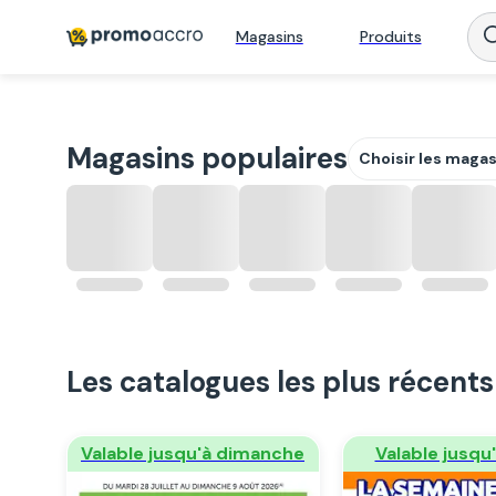
Magasins
Produits
Magasins populaires
Choisir les maga
Les catalogues les plus récents