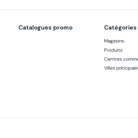
Catalogues promo
Catégories
Magasins
Produits
Centres comme
Villes principal