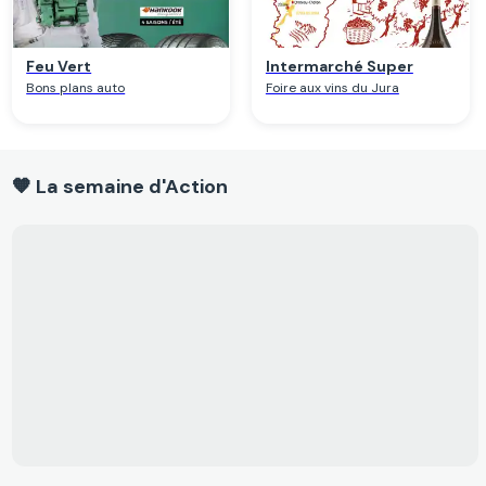
Feu Vert
Intermarché Super
Bons plans auto
Foire aux vins du Jura
🧡 La semaine d'Action