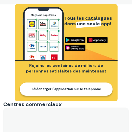
Tous les catalogues
dans
une seule
app!
Rejoins les centaines de milliers de
personnes satisfaites des maintenant
Télécharger l'application sur le téléphone
Centres commerciaux